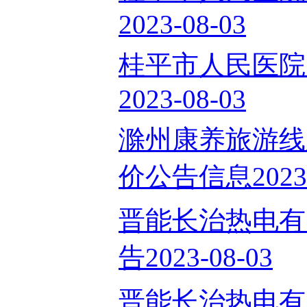
2023-08-03
桂平市人民医院
2023-08-03
滁州康养旅游线
价公告信息2023-
晋能长治热电有
告2023-08-03
晋能长治热电有