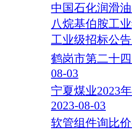
中国石化润滑油
八烷基伯胺工业
工业级招标公告202
鹤岗市第二十四中
08-03
宁夏煤业202
2023-08-03
软管组件询比价-