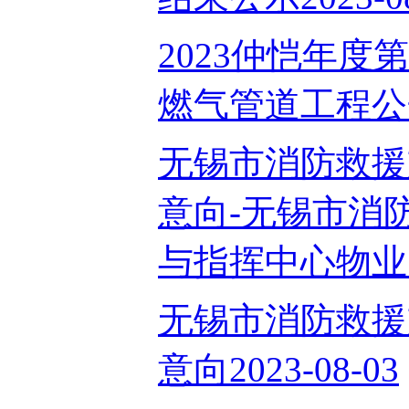
2023仲恺年度
燃气管道工程公开招
无锡市消防救援支
意向-无锡市消防
与指挥中心物业服务
无锡市消防救援支
意向2023-08-03