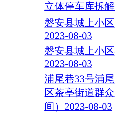
立体停车库拆解钢架
磐安县城上小区3
2023-08-03
磐安县城上小区4
2023-08-03
浦尾巷33号浦尾
区茶亭街道群众巷
间）2023-08-03