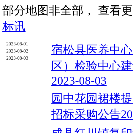
部分地图非全部， 查看
标讯
2023-08-01
宿松县医养中心
2023-08-02
2023-08-03
区）检验中心建
2023-08-03
园中花园裙楼提
招标采购公告2023