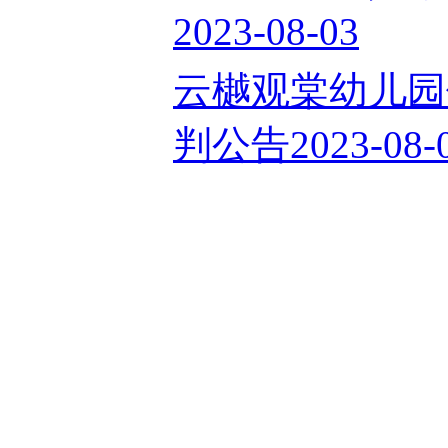
2023-08-03
云樾观棠幼儿园
判公告2023-08-