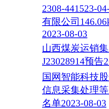
2308-441523
有限公司146.
2023-08-03
山西煤炭运销集
J23028914预告20
国网智能科技股
信息采集处理等
名单2023-08-03