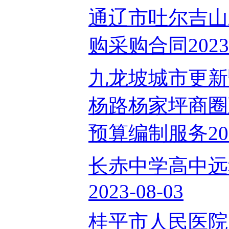
通辽市吐尔吉山
购采购合同2023-
九龙坡城市更新
杨路杨家坪商圈
预算编制服务2023
长赤中学高中远
2023-08-03
桂平市人民医院