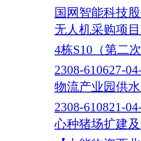
国网智能科技股
无人机采购项目中标
4栋S10（第二次）
2308-610627
物流产业园供水建设
2308-610821-
心种猪场扩建及粪污