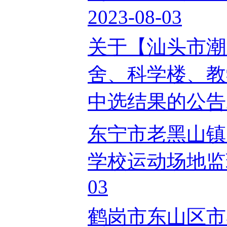
2023-08-03
关于【汕头市潮
舍、科学楼、教
中选结果的公告202
东宁市老黑山镇
学校运动场地监理
03
鹤岗市东山区市