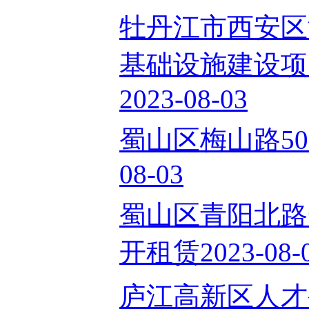
牡丹江市西安区
基础设施建设项
2023-08-03
蜀山区梅山路50
08-03
蜀山区青阳北路
开租赁2023-08-
庐江高新区人才