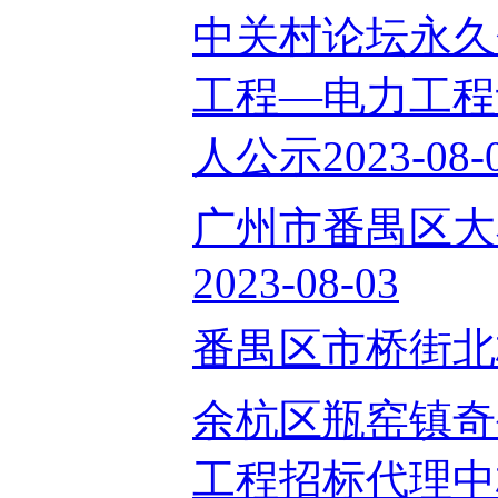
中关村论坛永久
工程—电力工程
人公示2023-08-
广州市番禺区大
2023-08-03
番禺区市桥街北桥路
余杭区瓶窑镇奇
工程招标代理中标结