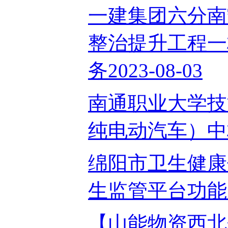
一建集团六分南
整治提升工程一
务2023-08-03
南通职业大学技
纯电动汽车）中标结
绵阳市卫生健康
生监管平台功能升
【山能物资西北