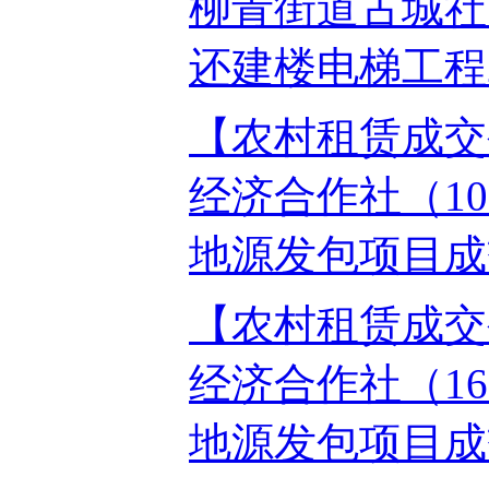
柳青街道古城社区
还建楼电梯工程202
【农村租赁成交
经济合作社（1
地源发包项目成交公
【农村租赁成交
经济合作社（1
地源发包项目成交公