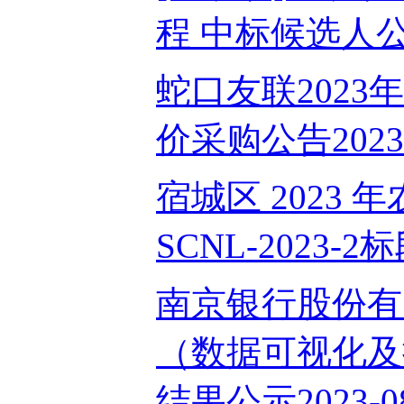
程 中标候选人公示2
蛇口友联2023
价采购公告2023-
宿城区 2023
SCNL-2023-2
南京银行股份有
（数据可视化及
结果公示2023-08