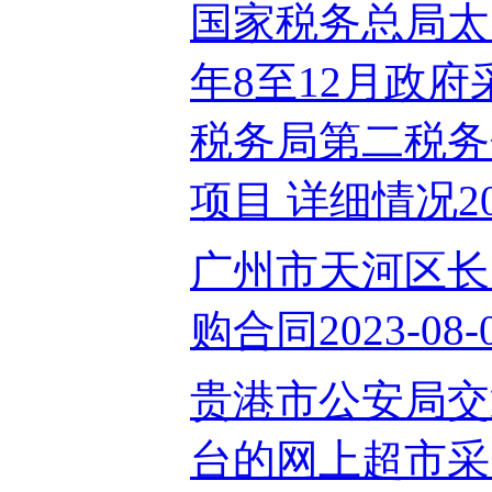
国家税务总局太
年8至12月政
税务局第二税务
项目 详细情况202
广州市天河区长
购合同2023-08-
贵港市公安局交
台的网上超市采购项