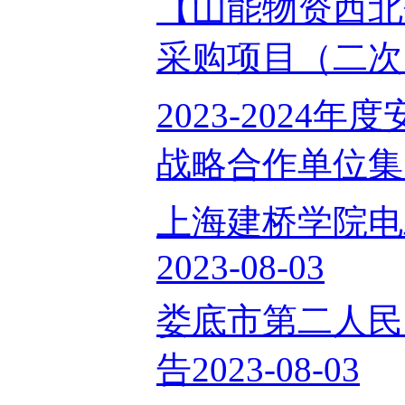
【山能物资西北
采购项目（二次）】
2023-202
战略合作单位集中采
上海建桥学院电
2023-08-03
娄底市第二人民
告2023-08-03