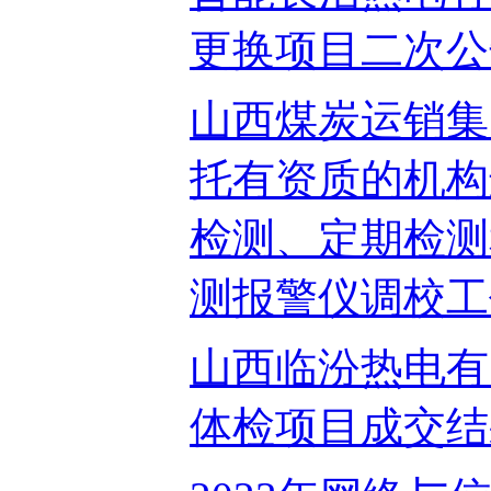
更换项目二次公告2
山西煤炭运销集
托有资质的机构
检测、定期检测
测报警仪调校工作二
山西临汾热电有
体检项目成交结果公