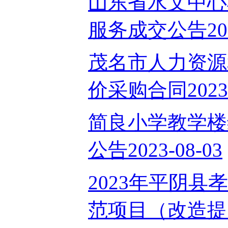
山东省水文中心
服务成交公告2023
茂名市人力资源
价采购合同2023-
简良小学教学楼
公告2023-08-03
2023年平阴
范项目（改造提