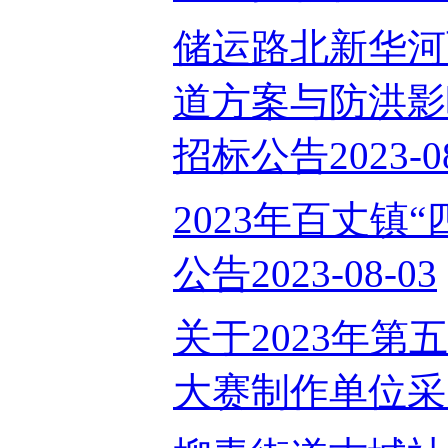
储运路北新华河
道方案与防洪影
招标公告2023-08
2023年百丈镇
公告2023-08-03
关于2023年第
大赛制作单位采购项