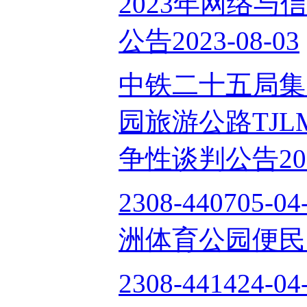
2023年网络
公告2023-08-03
中铁二十五局集
园旅游公路TJ
争性谈判公告2023
2308-440705
洲体育公园便民充电
2308-441424