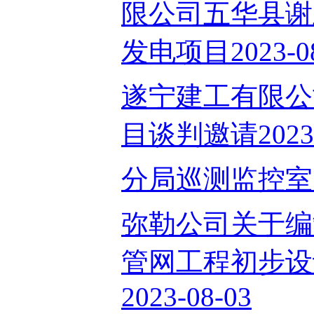
限公司五华县谢卫
发电项目2023-08
遂宁建工有限公
目谈判邀请2023-
分局巡测监控室天花
弥勒公司关于编
管网工程初步设
2023-08-03