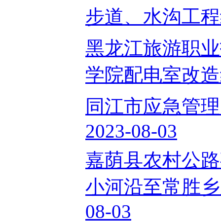
步道、水沟工程终止
黑龙江旅游职业
学院配电室改造终止
同江市应急管理
2023-08-03
嘉荫县农村公路
小河沿至常胜乡路
08-03