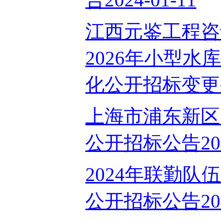
江西元鉴工程咨询
2026年小型
化公开招标变更公告
上海市浦东新区
公开招标公告2024
2024年联勤
公开招标公告2024