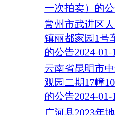
一次拍卖）的公告2
常州市武进区人
镇丽都家园1号
的公告2024-01-
云南省昆明市中
观园二期17幢1
的公告2024-01-
广河县2023