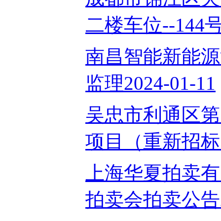
二楼车位--144号2
南昌智能新能源
监理2024-01-11
吴忠市利通区第
项目（重新招标）项
上海华夏拍卖有限
拍卖会拍卖公告202