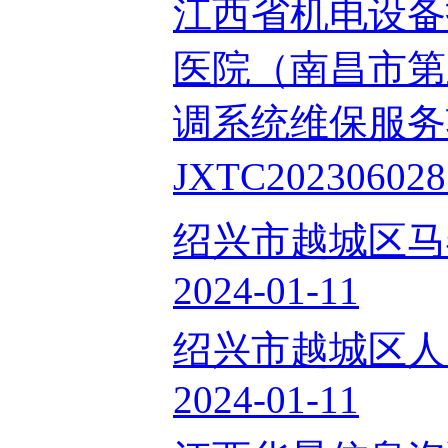
江西省机电设备
医院（南昌市第
调系统维保服务
JXTC2023060
绍兴市越城区马
2024-01-11
绍兴市越城区人
2024-01-11