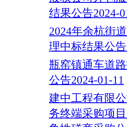
结果公告2024-01
2024年余杭街
理中标结果公告202
瓶窑镇通车道路
公告2024-01-11
建中工程有限公
务终端采购项目（项