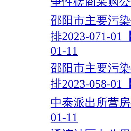
争性磋商采购公告2
邵阳市主要污染
排2023-071-
01-11
邵阳市主要污染
排2023-058-01
中泰派出所营房提
01-11