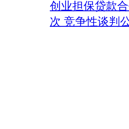
创业担保贷款合
次 竞争性谈判公告2