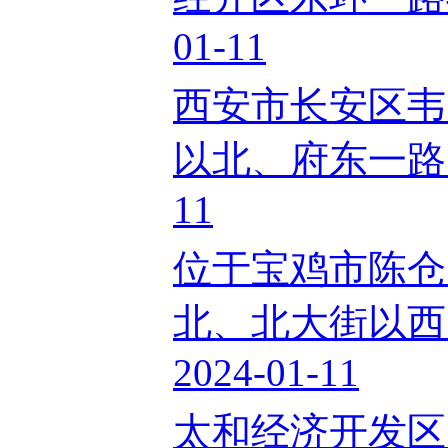
01-11
西安市长安区韦
以北、府东一路以
11
位于宝鸡市陈仓
北、北大街以西
2024-01-11
太和经济开发区