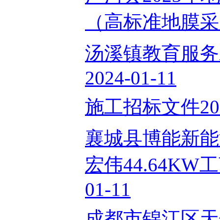
（高标准地膜采购）
汤溪镇教育服务
2024-01-11
施工招标文件2024
襄城县博能新能
宏伟44.64KW
01-11
成都市锦江区天