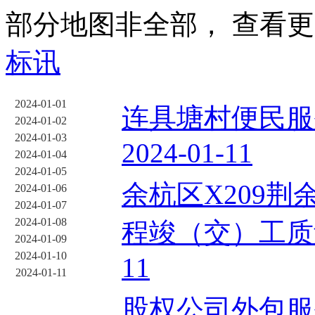
部分地图非全部， 查看
标讯
2024-01-01
连具塘村便民服
2024-01-02
2024-01-03
2024-01-11
2024-01-04
2024-01-05
余杭区X209
2024-01-06
2024-01-07
2024-01-08
程竣（交）工质量
2024-01-09
2024-01-10
11
2024-01-11
股权公司外包服