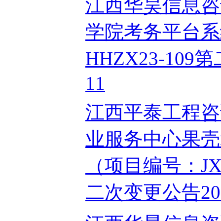
江西华昊信息咨
学院考务平台系
HHZX23-109
11
江西平泰工程咨
业服务中心果壳
（项目编号：JXP
二次变更公告2024