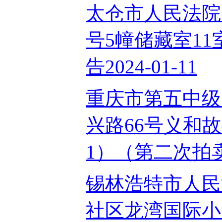
太仓市人民法院
号5幢储藏室1
告2024-01-11
重庆市第五中级
兴路66号义和故
1）（第二次拍卖）
锡林浩特市人民
社区龙湾国际小区